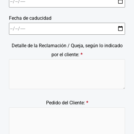
Fecha de caducidad
Detalle de la Reclamación / Queja, según lo indicado
por el cliente:
*
Pedido del Cliente:
*