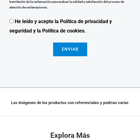
tramitación de la reclamación para evaluar la calidad y satisfacción del proceso de
atención de reclamaciones.
He leído y acepto la Política de privacidad y
seguridad y la Política de cookies.
Las imágenes de los productos son referenciales y podrían variar.
Explora Más