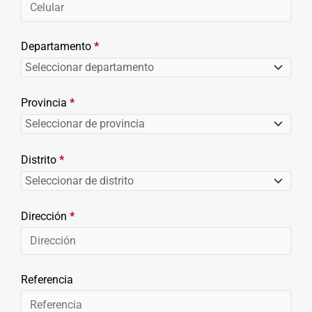
Departamento
*
Provincia
*
Distrito
*
Dirección
*
Referencia