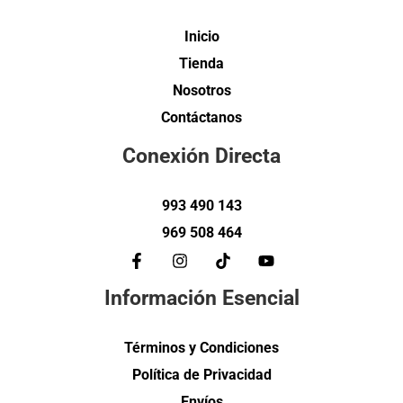
Inicio
Tienda
Nosotros
Contáctanos
Conexión Directa
993 490 143
969 508 464
Información Esencial
Términos y Condiciones
Política de Privacidad
Envíos