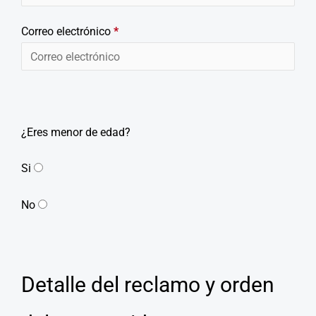
Correo electrónico
*
¿Eres menor de edad?
Si
No
Detalle del reclamo y orden