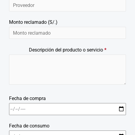
Monto reclamado (S/.)
Descripción del producto o servicio
*
Fecha de compra
Fecha de consumo