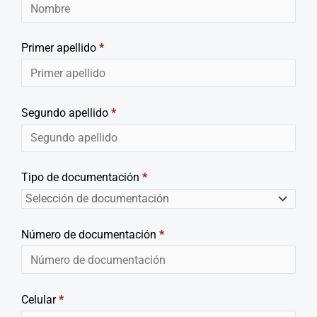
Primer apellido
*
Segundo apellido
*
Tipo de documentación
*
Número de documentación
*
Celular
*