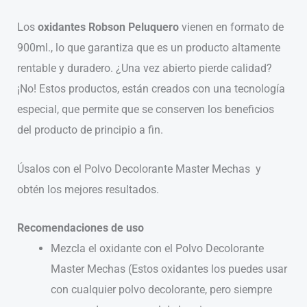
Los
oxidantes Robson Peluquero
vienen en formato de
900ml., lo que garantiza que es un producto altamente
rentable y duradero. ¿Una vez abierto pierde calidad?
¡No! Estos productos, están creados con una tecnología
especial, que permite que se conserven los beneficios
del producto de principio a fin.
Úsalos con el Polvo Decolorante Master Mechas y
obtén los mejores resultados.
Recomendaciones de uso
Mezcla el oxidante con el Polvo Decolorante
Master Mechas (Estos oxidantes los puedes usar
con cualquier polvo decolorante, pero siempre