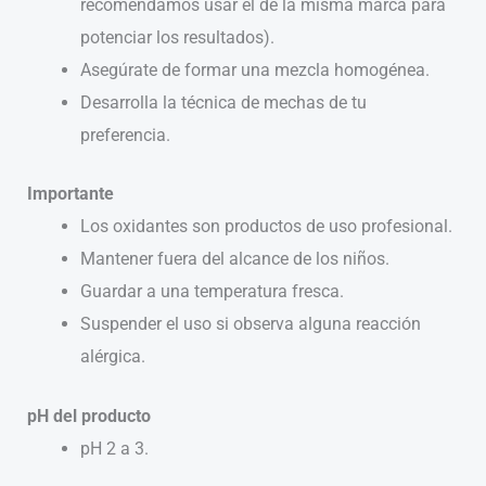
recomendamos usar el de la misma marca para
potenciar los resultados).
Asegúrate de formar una mezcla homogénea.
Desarrolla la técnica de mechas de tu
preferencia.
Importante
Los oxidantes son productos de uso profesional.
Mantener fuera del alcance de los niños.
Guardar a una temperatura fresca.
Suspender el uso si observa alguna reacción
alérgica.
pH del producto
pH 2 a 3.