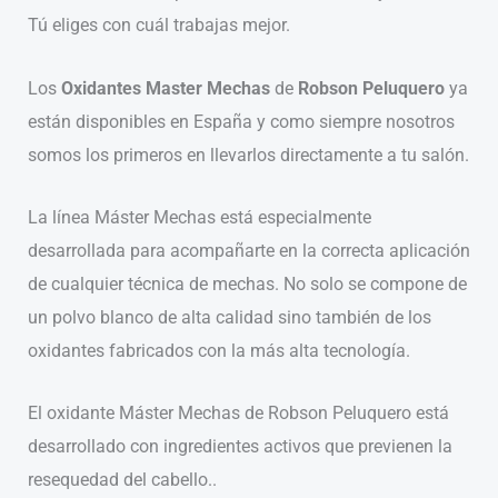
Tú eliges con cuál trabajas mejor.
Los
Oxidantes Master Mechas
de
Robson Peluquero
ya
están disponibles en España y como siempre nosotros
somos los primeros en llevarlos directamente a tu salón.
La línea Máster Mechas está especialmente
desarrollada para acompañarte en la correcta aplicación
de cualquier técnica de mechas. No solo se compone de
un polvo blanco de alta calidad sino también de los
oxidantes fabricados con la más alta tecnología.
El oxidante Máster Mechas de Robson Peluquero está
desarrollado con ingredientes activos que previenen la
resequedad del cabello..