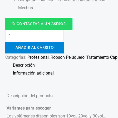
Mechas.
CONTACTAR A UN ASESOR
AÑADIR AL CARRITO
Categorías:
Profesional
,
Robson Peluquero
,
Tratamiento Capi
Descripción
Información adicional
Descripción del producto
Variantes para escoger
Los volúmenes disponibles son 10vol, 20vol y 30vol…