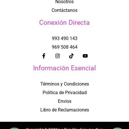
Nosotros
Contáctanos
Conexión Directa
993 490 143
969 508 464
Información Esencial
Términos y Condiciones
Política de Privacidad
Envíos
Libro de Reclamaciones