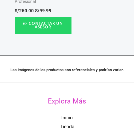
Profesional
S/
250.00
S/
99.99
CONTACTAR UN
ASESOR
Las imágenes de los productos son referenciales y podrían variar.
Explora Más
Inicio
Tienda