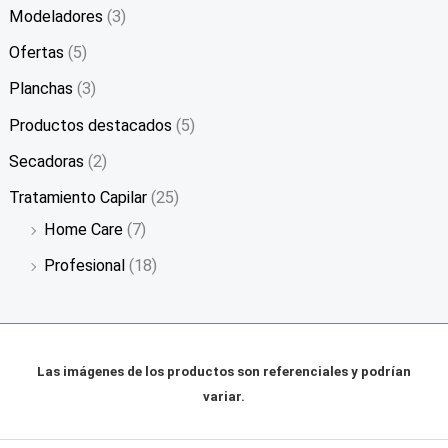
Modeladores
(3)
Ofertas
(5)
Planchas
(3)
Productos destacados
(5)
Secadoras
(2)
Tratamiento Capilar
(25)
Home Care
(7)
Profesional
(18)
Las imágenes de los productos son referenciales y podrían
variar.