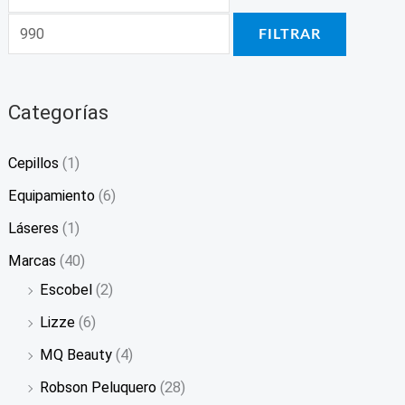
FILTRAR
Categorías
Cepillos
(1)
Equipamiento
(6)
Láseres
(1)
Marcas
(40)
Escobel
(2)
Lizze
(6)
MQ Beauty
(4)
Robson Peluquero
(28)