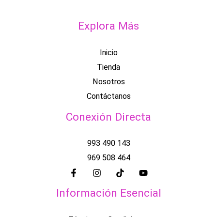
Explora Más
Inicio
Tienda
Nosotros
Contáctanos
Conexión Directa
993 490 143
969 508 464
Información Esencial