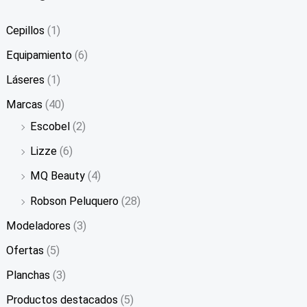
Cepillos
(1)
Equipamiento
(6)
Láseres
(1)
Marcas
(40)
Escobel
(2)
Lizze
(6)
MQ Beauty
(4)
Robson Peluquero
(28)
Modeladores
(3)
Ofertas
(5)
Planchas
(3)
Productos destacados
(5)