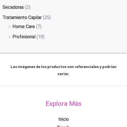
Secadoras
(2)
Tratamiento Capilar
(25)
Home Care
(7)
Profesional
(18)
Las imágenes de los productos son referenciales y podrían
variar.
Explora Más
Inicio