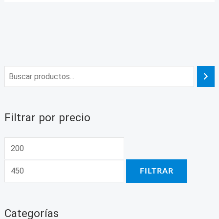
Filtrar por precio
FILTRAR
Categorías