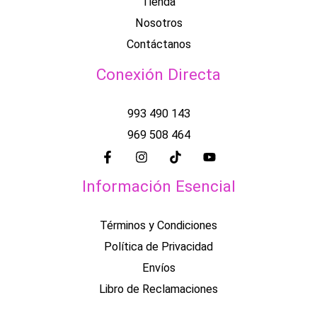
Tienda
Nosotros
Contáctanos
Conexión Directa
993 490 143
969 508 464
Información Esencial
Términos y Condiciones
Política de Privacidad
Envíos
Libro de Reclamaciones