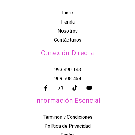
Inicio
Tienda
Nosotros
Contáctanos
Conexión Directa
993 490 143
969 508 464
Información Esencial
Términos y Condiciones
Política de Privacidad