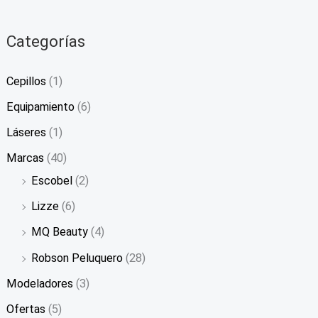
Categorías
Cepillos
(1)
Equipamiento
(6)
Láseres
(1)
Marcas
(40)
Escobel
(2)
Lizze
(6)
MQ Beauty
(4)
Robson Peluquero
(28)
Modeladores
(3)
Ofertas
(5)