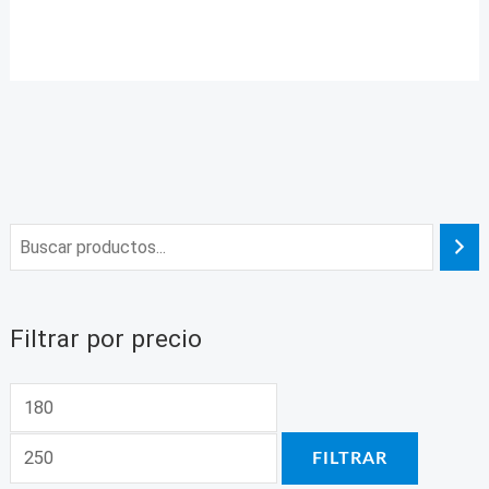
Filtrar por precio
FILTRAR