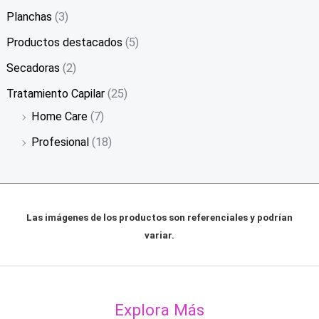
Planchas
(3)
Productos destacados
(5)
Secadoras
(2)
Tratamiento Capilar
(25)
Home Care
(7)
Profesional
(18)
Las imágenes de los productos son referenciales y podrían
variar.
Explora Más