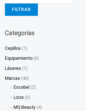
FILTRAR
Categorías
Cepillos
(1)
Equipamiento
(6)
Láseres
(1)
Marcas
(40)
Escobel
(2)
Lizze
(6)
MQ Beauty
(4)