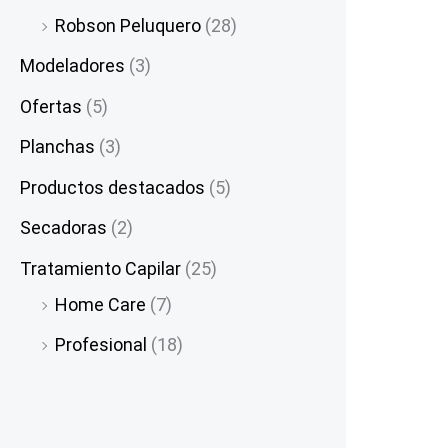
Robson Peluquero
(28)
Modeladores
(3)
Ofertas
(5)
Planchas
(3)
Productos destacados
(5)
Secadoras
(2)
Tratamiento Capilar
(25)
Home Care
(7)
Profesional
(18)