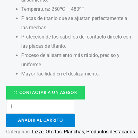
Temperatura: 250ºC – 480ºF.
Placas de titanio que se ajustan perfectamente a
las mechas.
Protección de los cabellos del contacto directo con
las placas de titanio.
Proceso de alisamiento más rápido, preciso y
uniforme.
Mayor facilidad en el deslizamiento.
CONTACTAR A UN ASESOR
AÑADIR AL CARRITO
Categorías:
Lizze
,
Ofertas
,
Planchas
,
Productos destacados