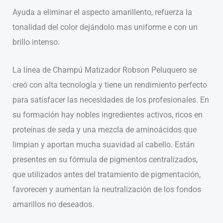
Ayuda a eliminar el aspecto amarillento, refuerza la
tonalidad del color dejándolo mas uniforme e con un
brillo intenso.
La línea de Champú Matizador Robson Peluquero se
creó con alta tecnología y tiene un rendimiento perfecto
para satisfacer las necesidades de los profesionales. En
su formación hay nobles ingredientes activos, ricos en
proteínas de seda y una mezcla de aminoácidos que
limpian y aportan mucha suavidad al cabello. Están
presentes en su fórmula de pigmentos centralizados,
que utilizados antes del tratamiento de pigmentación,
favorecen y aumentan la neutralización de los fondos
amarillos no deseados.