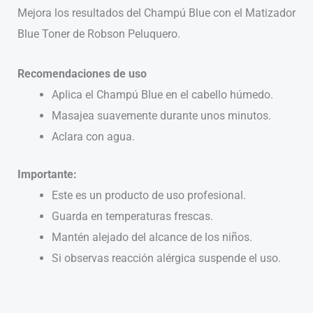
Mejora los resultados del Champú Blue con el Matizador
Blue Toner
de Robson Peluquero.
Recomendaciones de uso
Aplica el Champú Blue en el cabello húmedo.
Masajea suavemente durante unos minutos.
Aclara con agua.
Importante:
Este es un producto de uso profesional.
Guarda en temperaturas frescas.
Mantén alejado del alcance de los niños.
Si observas reacción alérgica suspende el uso.