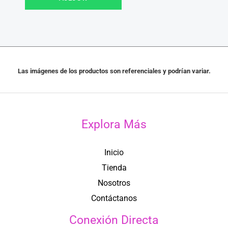
Las imágenes de los productos son referenciales y podrían variar.
Explora Más
Inicio
Tienda
Nosotros
Contáctanos
Conexión Directa