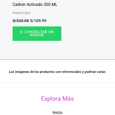
Carbón Activado 300 ML
Home Care
S/
320.00
S/
109.99
CONTACTAR UN
ASESOR
Las imágenes de los productos son referenciales y podrían variar.
Explora Más
Inicio