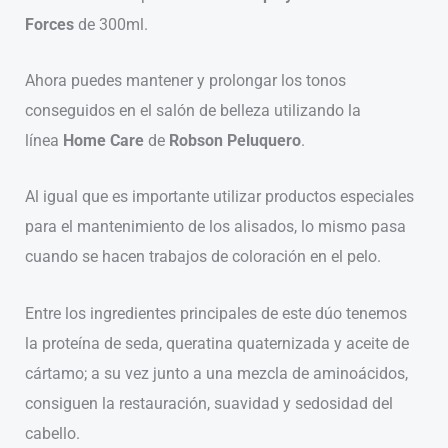
Forces
de 300ml.
Ahora puedes mantener y prolongar los tonos
conseguidos en el salón de belleza utilizando la
línea
Home Care
de
Robson Peluquero
.
Al igual que es importante utilizar productos especiales
para el mantenimiento de los alisados, lo mismo pasa
cuando se hacen trabajos de coloración en el pelo.
Entre los ingredientes principales de este dúo tenemos
la proteína de seda, queratina quaternizada y aceite de
cártamo; a su vez junto a una mezcla de aminoácidos,
consiguen la restauración, suavidad y sedosidad del
cabello.