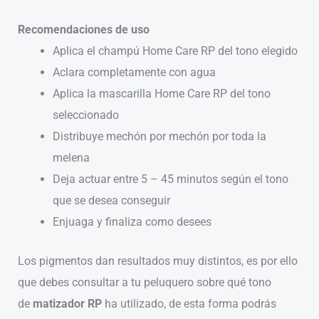
Recomendaciones de uso
Aplica el champú Home Care RP del tono elegido
Aclara completamente con agua
Aplica la mascarilla Home Care RP del tono
seleccionado
Distribuye mechón por mechón por toda la
melena
Deja actuar entre 5 – 45 minutos según el tono
que se desea conseguir
Enjuaga y finaliza como desees
Los pigmentos dan resultados muy distintos, es por ello
que debes consultar a tu peluquero sobre qué tono
de
matizador RP
ha utilizado, de esta forma podrás