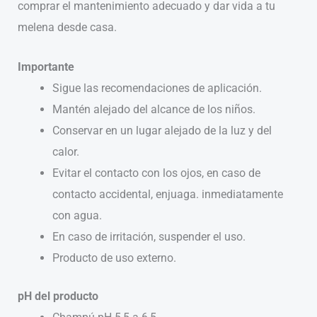
comprar el mantenimiento adecuado y dar vida a tu
melena desde casa.
Importante
Sigue las recomendaciones de aplicación.
Mantén alejado del alcance de los niños.
Conservar en un lugar alejado de la luz y del
calor.
Evitar el contacto con los ojos, en caso de
contacto accidental, enjuaga. inmediatamente
con agua.
En caso de irritación, suspender el uso.
Producto de uso externo.
pH del producto