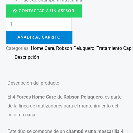
CONTACTAR A UN ASESOR
AÑADIR AL CARRITO
Categorías:
Home Care
,
Robson Peluquero
,
Tratamiento Capi
Descripción
Descripción del producto
El
4 Forces Home
Care
de
Robson Peluquero
, es parte
de la línea de matizadores para el mantenimiento del
color en casa.
Este dúo se compone de un
champú y una mascarilla 4