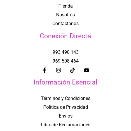
Tienda
Nosotros
Contáctanos
Conexión Directa
993 490 143
969 508 464
Información Esencial
Términos y Condiciones
Política de Privacidad
Envíos
Libro de Reclamaciones