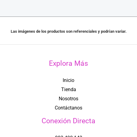
Las imágenes de los productos son referenciales y podrían variar.
Explora Más
Inicio
Tienda
Nosotros
Contáctanos
Conexión Directa