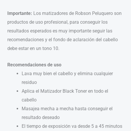
Importante:
Los matizadores de Robson Peluquero son
productos de uso profesional, para conseguir los
resultados esperados es muy importante seguir las
recomendaciones y el fondo de aclaración del cabello
debe estar en un tono 10.
Recomendaciones de uso
Lava muy bien el cabello y elimina cualquier
residuo
Aplica el Matizador Black Toner en todo el
cabello
Masajea mecha a mecha hasta conseguir el
resultado deseado
El tiempo de exposición va desde 5 a 45 minutos