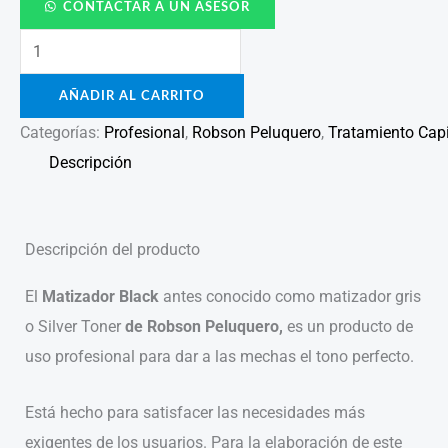
CONTACTAR A UN ASESOR
AÑADIR AL CARRITO
Categorías:
Profesional
,
Robson Peluquero
,
Tratamiento Capi
Descripción
Descripción del producto
El
Matizador Black
antes conocido como matizador gris
o Silver Toner
de Robson Peluquero,
es un producto de
uso profesional para dar a las mechas el tono perfecto.
Está hecho para satisfacer las necesidades más
exigentes de los usuarios. Para la elaboración de este