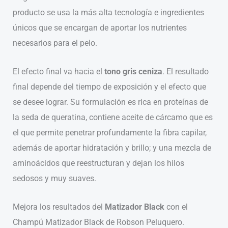
producto se usa la más alta tecnología e ingredientes
únicos que se encargan de aportar los nutrientes
necesarios para el pelo.
El efecto final va hacia el
tono gris ceniza
. El resultado
final depende del tiempo de exposición y el efecto que
se desee lograr. Su formulación es rica en proteínas de
la seda de queratina, contiene aceite de cárcamo que es
el que permite penetrar profundamente la fibra capilar,
además de aportar hidratación y brillo; y una mezcla de
aminoácidos que reestructuran y dejan los hilos
sedosos y muy suaves.
Mejora los resultados del
Matizador Black
con el
Champú Matizador Black de Robson Peluquero.