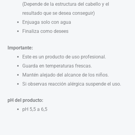
(Depende de la estructura del cabello y el
resultado que se desea conseguir)
Enjuaga solo con agua
Finaliza como desees
Importante:
Este es un producto de uso profesional.
Guarda en temperaturas frescas.
Mantén alejado del alcance de los niños.
Si observas reacción alérgica suspende el uso.
pH del producto:
pH 5,5 a 6,5