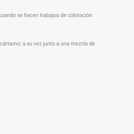
 cuando se hacen trabajos de coloración
 cártamo; a su vez junto a una mezcla de