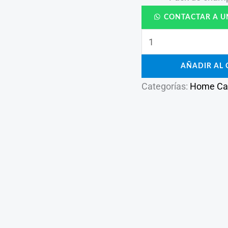
CONTACTAR A U
AÑADIR AL 
Categorías:
Home Ca