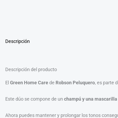
Descripción
Descripción del producto
El
Green Home
Care
de
Robson Peluquero
, es parte 
Este dúo se compone de un
champú y una mascarill
Ahora puedes mantener y prolongar los tonos conseguid