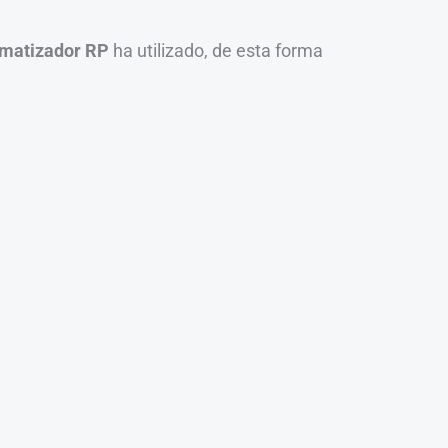
matizador RP
ha utilizado, de esta forma