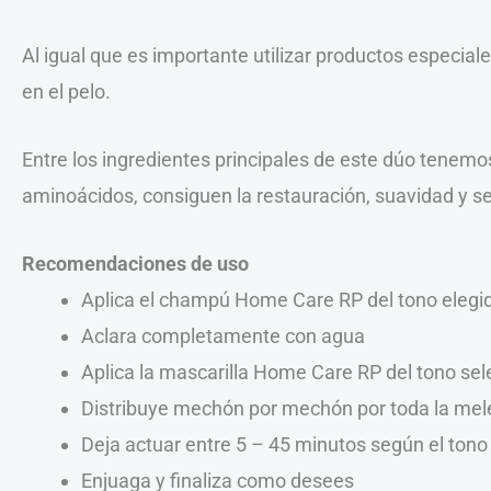
Al igual que es importante utilizar productos especia
en el pelo.
Entre los ingredientes principales de este dúo tenemo
aminoácidos, consiguen la restauración, suavidad y se
Recomendaciones de uso
Aplica el champú Home Care RP del tono elegi
Aclara completamente con agua
Aplica la mascarilla Home Care RP del tono se
Distribuye mechón por mechón por toda la me
Deja actuar entre 5 – 45 minutos según el ton
Enjuaga y finaliza como desees