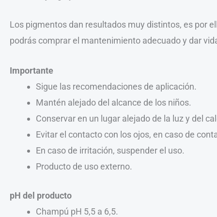
Los pigmentos dan resultados muy distintos, es por e
podrás comprar el mantenimiento adecuado y dar vid
Importante
Sigue las recomendaciones de aplicación.
Mantén alejado del alcance de los niños.
Conservar en un lugar alejado de la luz y del cal
Evitar el contacto con los ojos, en caso de co
En caso de irritación, suspender el uso.
Producto de uso externo.
pH del producto
Champú pH 5,5 a 6,5.